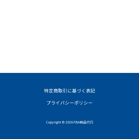
特定商取引に基づく表記
プライバシーポリシー
Copyright © 2026 FBA納品代行